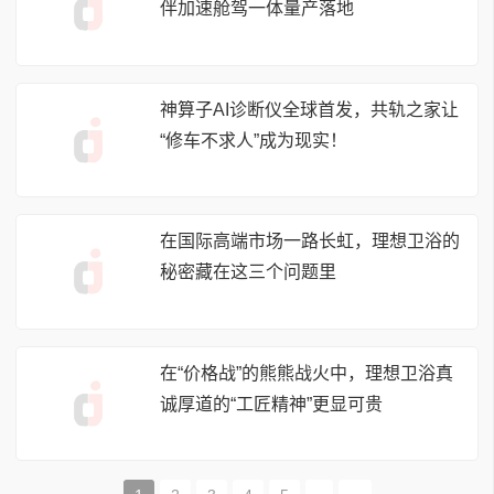
伴加速舱驾一体量产落地
神算子AI诊断仪全球首发，共轨之家让
“修车不求人”成为现实！
在国际高端市场一路长虹，理想卫浴的
秘密藏在这三个问题里
在“价格战”的熊熊战火中，理想卫浴真
诚厚道的“工匠精神”更显可贵