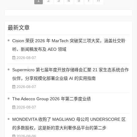
1
2
3
4
5
›
››
最新文章
Cision 荣获 2026 年 MarTech 突破奖三项大奖，涵盖社交聆
听、新闻稿发布及 AEO 领域
2026-08-07
Supermicro 第七届年度开放存储峰会汇聚 21 家生态系统合作
伙伴，分享规模化部署企业级 AI 的实用指南
2026-08-07
The Adecco Group 2026 年第二季度业绩
2026-08-07
MONDEVITA 收购了 MAGLIANO 母公司 UNDERSCORE 区
的多数股权，这是新的意大利奢侈品平台的第二步
2026-08-06