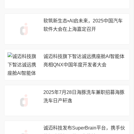
软筑新生态•AI启未来，2025中国汽车
软件大会在上海嘉定召开
诚迈科技旗下智达诚远携座舱AI智能体
亮相QNX中国年度开发者大会
2025年7月28日海豚洗车兼职招募海豚
洗车日产轩逸
诚迈科技发布SuperBrain平台，携手伙