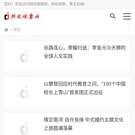
您好！欢迎访问财经观察网，财经观察，事无巨细!
>
资讯
丝路连心，荣耀归途：李金元与天狮的
全球人文实践
以攀登回应时代教育之问，“100个中国
校长上雪山”首发团正式出征
情定南浔·自许良缘 中式婚约主题文化
之旅圆满落幕