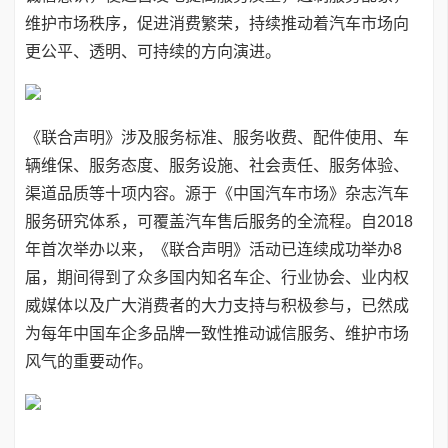
维护市场秩序，促进消费繁荣，持续推动着汽车市场向
更公平、透明、可持续的方向演进。
《联合声明》涉及服务标准、服务收费、配件使用、车
辆维保、服务态度、服务设施、社会责任、服务体验、
渠道品质等十项内容。源于《中国汽车市场》杂志汽车
服务研究体系，可覆盖汽车售后服务的全流程。自2018
年首次举办以来，《联合声明》活动已连续成功举办8
届，期间得到了众多国内知名车企、行业协会、业内权
威媒体以及广大消费者的大力支持与积极参与，已然成
为每年中国车企多品牌一致性推动诚信服务、维护市场
风气的重要动作。