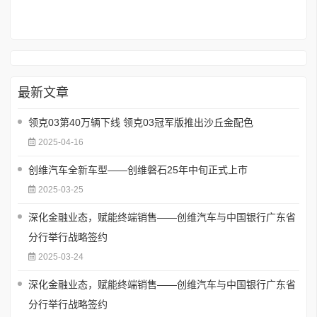
最新文章
领克03第40万辆下线 领克03冠军版推出沙丘金配色
2025-04-16
创维汽车全新车型——创维磐石25年中旬正式上市
2025-03-25
深化金融业态，赋能终端销售——创维汽车与中国银行广东省
分行举行战略签约
2025-03-24
深化金融业态，赋能终端销售——创维汽车与中国银行广东省
分行举行战略签约