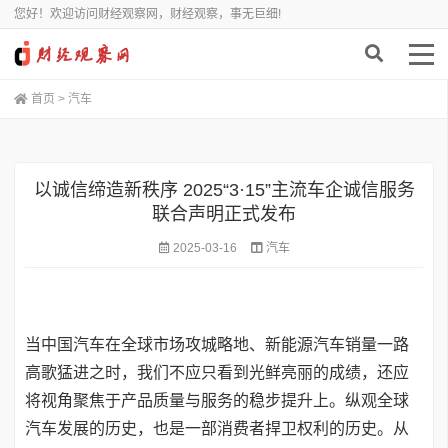
您好！欢迎访问财经观察网，财经观察，事无巨细!
首页
>
汽车
以诚信缔造新秩序 2025“3·15”主流车企诚信服务
联合声明正式发布
2025-03-16
汽车
当中国汽车在全球市场攻城略地、新能源汽车销量一路
高歌猛进之时，我们不应只看到光鲜亮丽的成绩，还应
将视角聚焦于产品质量与服务的稳步提升上。纵观全球
汽车发展的历史，也是一部消费者捍卫权利的历史。从