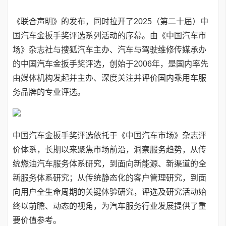
《联合声明》的发布，同时拉开了2025（第二十届）中
国汽车金扳手奖评选系列活动的序幕。由《中国汽车市
场》杂志社与搜狐汽车主办、汽车与驾驶维修传媒承办
的中国汽车金扳手奖评选，创始于2006年，是国内率先
由媒体机构发起并主办、深度关注并评价国内乘用车服
务品牌的专业评选。
中国汽车金扳手奖评选依托于《中国汽车市场》杂志评
价体系，长期以来聚焦市场前沿，洞察服务趋势，从传
统燃油汽车服务体系研究，到面向新能源、新渠道的全
新服务体系研究；从传统静态化的客户管理研究，到面
向用户全生命周期的关键体验研究，评选及研究活动始
终以前瞻、动态的视角，为汽车服务行业发展提供了重
要价值参考。