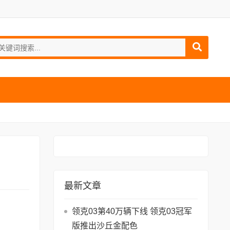
最新文章
领克03第40万辆下线 领克03冠军
版推出沙丘金配色