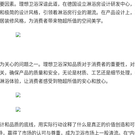
要因素。理想卫浴深谙此道，在德国设立淋浴房设计研发中心，
和极简的设计风格，引领着淋浴房行业的潮流。在产品设计上，
居装修风格，为消费者带来物超所值的空间美学。
为关心的问题之一。理想卫浴深知品质对于消费者的重要性，对
关，确保产品的质量和安全，无论是材质、工艺还是细节处理，
淋浴体验，让消费者感受到物超所值的安心和放心。
计和品质的底线，用实际行动诠释了什么是真正的价值创造和可
持，赢得了市场的认可与尊重，成为卫浴市场上一股清流。在“内