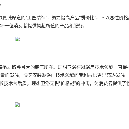
。
真诚厚道的“工匠精神”，努力提高产品“质价比”，不以恶性价格战
每一位消费者提供物超所值的产品和服务。
坚持品质取胜最大的底气所在。理想卫浴在淋浴房技术领域一直保
量的52%，快速安装淋浴门技术领域的专利占比更是高达62%
硬核技术为后盾，理想卫浴无惧“价格战”的冲击，为消费者提供了