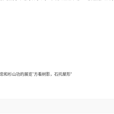
忠和杉山功的展览"方看树影，石托屋形”