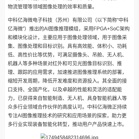
物流管理等领域图像处理的效率和质量。
中科亿海微电子科技（苏州）有限公司（以下简称“中科
亿海微”）推出的AI图像推理模组，采用FPGA+SoC架构
和模块化设计，主要应用于图像处理领域，用于图像采
集、图像处理和目标识别。具有高效能、体积小、功耗
低、高性价比等优势，可满足摄像头、吊舱、无人机、
机器人等多种场景对红外和可见光图像目标识别、推
理、跟踪的应用需求，加速推进图像推理系统的部署，
缩短开发周期，降低开发难度和资源投入。其全面的接
口支持、全国产化，以及卓越的性能和灵活的适配能
力，已获得来自智能制造、无人机、具身智能机器人等
众多行业领域合作伙伴的高度认可。中科亿海微正持续
专注AI图像推理技术的研究和应用场景的探索，助力更
多行业实现装备智能化转型，推动用户产品快速上市。