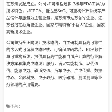
在苏州发起成立。公司以“可编程逻辑IP核与EDA工具”为
技术特色，以FPGA、自适应SoC、可重构计算系统等产
品设计与服务为主营业务，是苏州市姑苏领军企业、江
苏省潜在独角兽企业、国家专精特新“小巨人”企业、国家
高新技术企业。
公司坚持全正向设计技术路线，自主研制具有高可靠性
的嵌入式可编程电路IP核、可编程逻辑芯片、EDA软件
与可重构系统，提供具有高性能和自适应计算的行业解
决方案和集成电路设计服务，满足智能制造、现代通
信、能源电力、轨道交通、汽车电子、广电传媒、数据
中心、金融科技、电子政务、医疗器械、测试测量等业
务领域的应用需要。
标签：