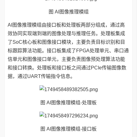
图 AI图像推理模组
AI图像推理模组由接口板和处理板两部分组成，通过高
效协同实现端到端的图像处理与推理任务。处理板集成
了SoC核心板和图像接口模块，主要负责目标识别和目
标跟踪算法功能。接口板集成了FPGA处理单元、串口通
信单元和图像接口单元，主要负责图像预处理算法功能
和接口转换。处理板和接口板之间通过PCIe传输图像数
据，通过UART传输指令信息。
图 AI图像推理模组-处理板
​图 AI图像推理模组-接口板