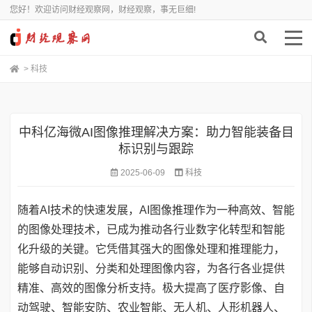
您好！欢迎访问财经观察网，财经观察，事无巨细!
>
科技
中科亿海微AI图像推理解决方案：助力智能装备目
标识别与跟踪
2025-06-09
科技
随着AI技术的快速发展，AI图像推理作为一种高效、智能
的图像处理技术，已成为推动各行业数字化转型和智能
化升级的关键。它凭借其强大的图像处理和推理能力，
能够自动识别、分类和处理图像内容，为各行各业提供
精准、高效的图像分析支持。极大提高了医疗影像、自
动驾驶、智能安防、农业智能、无人机、人形机器人、