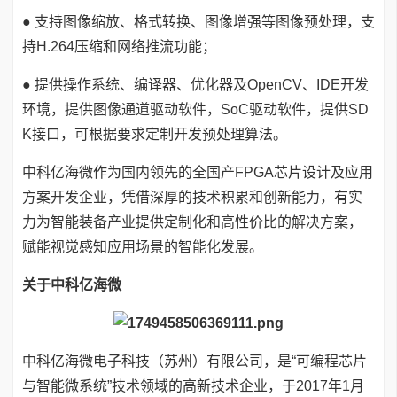
● 支持图像缩放、格式转换、图像增强等图像预处理，支
持H.264压缩和网络推流功能；
● 提供操作系统、编译器、优化器及OpenCV、IDE开发
环境，提供图像通道驱动软件，SoC驱动软件，提供SD
K接口，可根据要求定制开发预处理算法。
中科亿海微作为国内领先的全国产FPGA芯片设计及应用
方案开发企业，凭借深厚的技术积累和创新能力，有实
力为智能装备产业提供定制化和高性价比的解决方案，
赋能视觉感知应用场景的智能化发展。
关于中科亿海微
中科亿海微电子科技（苏州）有限公司，是“可编程芯片
与智能微系统”技术领域的高新技术企业，于2017年1月