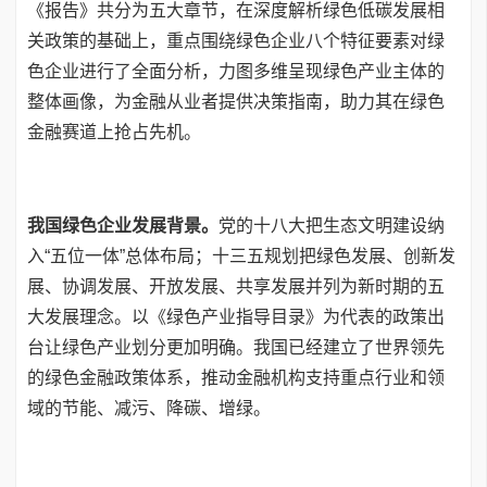
《报告》共分为五大章节，在深度解析绿色低碳发展相
关政策的基础上，重点围绕绿色企业八个特征要素对绿
色企业进行了全面分析，力图多维呈现绿色产业主体的
整体画像，为金融从业者提供决策指南，助力其在绿色
金融赛道上抢占先机。
我国绿色企业发展背景。
党的十八大把生态文明建设纳
入“五位一体”总体布局；十三五规划把绿色发展、创新发
展、协调发展、开放发展、共享发展并列为新时期的五
大发展理念。以《绿色产业指导目录》为代表的政策出
台让绿色产业划分更加明确。我国已经建立了世界领先
的绿色金融政策体系，推动金融机构支持重点行业和领
域的节能、减污、降碳、增绿。