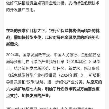
做好气候投融资重点项目金融对接，支持绿色低碳技术
的开发推广应用。
在新的要求和目标之下，银行和保险机构也面临新的挑
战，需加快转型步伐，以应对绿色金融发展的新趋势和
新需求。
2024年，国家发展改革委、中国人民银行、金融监管总
局等多部门在《绿色产业指导目录（2019年版）》基础
上，结合绿色发展新形势、新任务、新要求，修订形成
《绿色低碳转型产业指导目录（2024年版）》，新版指
导目录紧扣“双碳”战略，进一步细化产业分类，
从原来的
六大类扩展成七大类，明确了绿色低碳转型方面需要重
点支持、加快发展的产业。