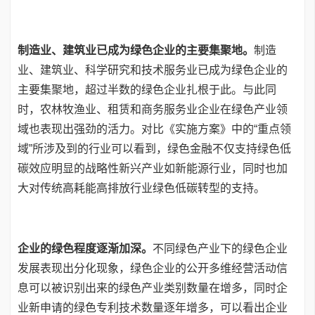
制造业、建筑业已成为绿色企业的主要集聚地。
制造
业、建筑业、科学研究和技术服务业已成为绿色企业的
主要集聚地，超过半数的绿色企业扎根于此。与此同
时，农林牧渔业、租赁和商务服务业企业在绿色产业领
域也表现出强劲的活力。对比《实施方案》中的“重点领
域”所涉及到的行业可以看到，绿色金融不仅支持绿色低
碳效应明显的战略性新兴产业如新能源行业，同时也加
大对传统高耗能高排放行业绿色低碳转型的支持。
企业的绿色程度逐渐加深。
不同绿色产业下的绿色企业
发展表现出分化现象，绿色企业的公开多维经营活动信
息可以被识别出来的绿色产业类别数量在增多，同时企
业新申请的绿色专利技术数量逐年增多，可以看出企业