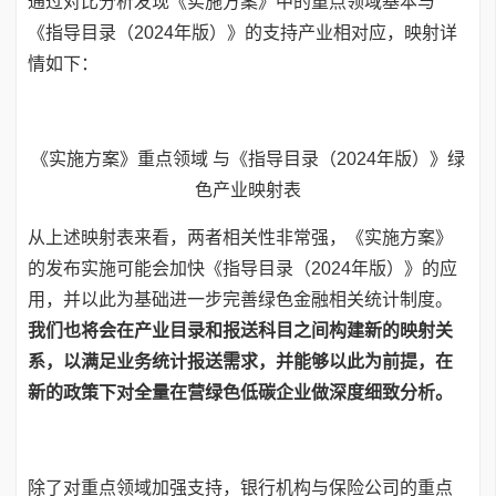
通过对比分析发现《实施方案》中的重点领域基本与
《指导目录（2024年版）》的支持产业相对应，映射详
情如下：
《实施方案》重点领域 与《指导目录（2024年版）》绿
色产业映射表
从上述映射表来看，两者相关性非常强，《实施方案》
的发布实施可能会加快《指导目录（2024年版）》的应
用，并以此为基础进一步完善绿色金融相关统计制度。
我们也将会在产业目录和报送科目之间构建新的映射关
系，以满足业务统计报送需求，并能够以此为前提，在
新的政策下对全量在营绿色低碳企业做深度细致分析。
除了对重点领域加强支持，银行机构与保险公司的重点