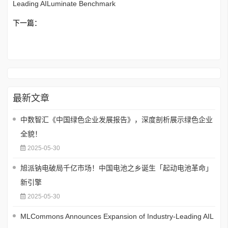
Leading AILuminate Benchmark
下一篇：
最新文章
中数智汇《中国绿色企业发展报告》，深度剖析展示绿色企业
全貌！
2025-05-30
旭派钠电破局千亿市场！中国电池之乡诞生「起动电池革命」
新引擎
2025-05-30
MLCommons Announces Expansion of Industry-Leading AIL