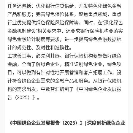
任务还包括：优化银行信贷供给，开发特色化绿色金融
产品和服务；完善绿色保险体系，聚焦重点领域，重点
行业优先提供绿色保险风险保障等。同时，在“深化绿色
金融机制建设”相关要求中，还要求银行保险机构要落实
绿色金融统计制度等要求，进一步提高绿色金融数据统
计的规范性、及时性和准确性。
工欲善其事，必先利其器。银行保险机构要想做好绿色
金融，全面了解绿色企业，精准识别绿色企业，绿色项
目，可以做到有针对性地开展营销和客户拓展工作，设
计符合绿色企业需求的金融产品和服务。从银行保险机
构的需求出发，中数智汇编制了《中国绿色企业发展报
告（2025）》。
《中国绿色企业发展报告（2025）》| 深度剖析绿色企业