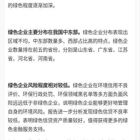
的绿色程度逐渐加深。
绿色企业主要分布在我国中东部。
绿色企业分布表现出
区域不均，中东部数量多、西部占比高的特点，绿色企
业数量排在前五的省份，分别是山东省、广东省、江苏
省、河北省、河南省。
绿色企业风险程度相对较低。
绿色企业在环境信用不良
评价、环保行政处罚、环保领域黑名单等多方面负面风
险远远低于非绿色企业，说明绿色企业能够更好地管理
自身的环境风险。报告进一步分析发现绿色信贷不良率
较低，表明绿色信贷资产质量较好，值得获得更多的绿
色金融服务支持。