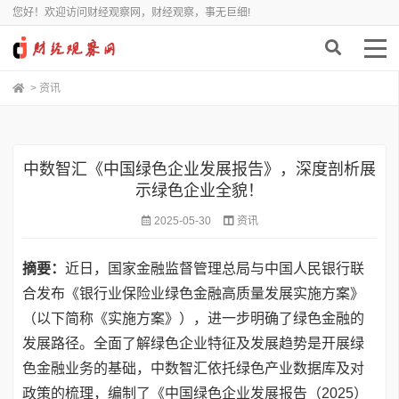
您好！欢迎访问财经观察网，财经观察，事无巨细!
>
资讯
中数智汇《中国绿色企业发展报告》，深度剖析展
示绿色企业全貌！
2025-05-30
资讯
摘要：
近日，国家金融监督管理总局与中国人民银行联
合发布《银行业保险业绿色金融高质量发展实施方案》
（以下简称《实施方案》），进一步明确了绿色金融的
发展路径。全面了解绿色企业特征及发展趋势是开展绿
色金融业务的基础，中数智汇依托绿色产业数据库及对
政策的梳理，编制了《中国绿色企业发展报告（2025）