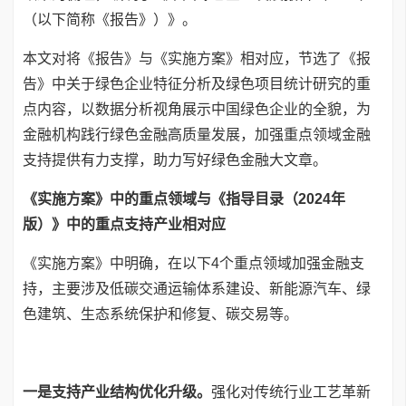
（以下简称《报告》）》。
本文对将《报告》与《实施方案》相对应，节选了《报
告》中关于绿色企业特征分析及绿色项目统计研究的重
点内容，以数据分析视角展示中国绿色企业的全貌，为
金融机构践行绿色金融高质量发展，加强重点领域金融
支持提供有力支撑，助力写好绿色金融大文章。
《
实施方案
》中的重点领域与《
指导目录（2024年
版）》
中的重点支持产业相对应
《实施方案》中明确，在以下4个重点领域加强金融支
持，主要涉及低碳交通运输体系建设、新能源汽车、绿
色建筑、生态系统保护和修复、碳交易等。
一是支持产业结构优化升级。
强化对传统行业工艺革新