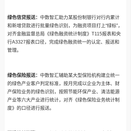
绿色信贷报送：
中数智汇助力某股份制银行对行内累计
和新增贷款进行批量绿色识别，为融资项目打上“绿标”，
对齐金融监督总局《绿色融资统计制度》T115报表和央
行A3327报表口径，完成绿色融资统一的认定、报送和
管理。
绿色保险报送：
中数智汇辅助某大型保险机构建立统一
的绿色产业客户判定标准，按月完成以企业为主体、财
产保险业务的绿色识别，按照节能环保产业、清洁能源
产业等六大产业进行统计，对齐《绿色保险业务统计制
度》的口径进行报送。