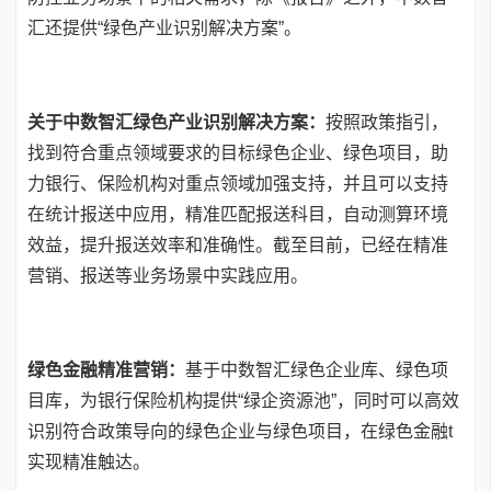
汇还提供“绿色产业识别解决方案”。
关于中数智汇绿色产业识别解决方案：
按照政策指引，
找到符合重点领域要求的目标绿色企业、绿色项目，助
力银行、保险机构对重点领域加强支持，并且可以支持
在统计报送中应用，精准匹配报送科目，自动测算环境
效益，提升报送效率和准确性。截至目前，已经在精准
营销、报送等业务场景中实践应用。
绿色金融精准营销：
基于中数智汇绿色企业库、绿色项
目库，为银行保险机构提供“绿企资源池”，同时可以高效
识别符合政策导向的绿色企业与绿色项目，在绿色金融t
实现精准触达。