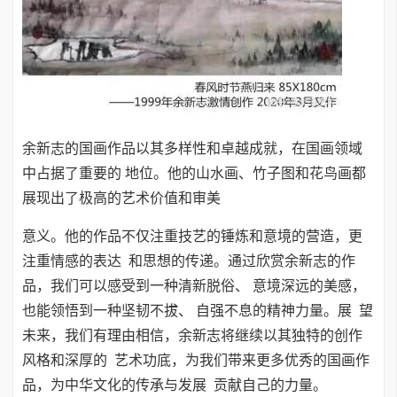
余新志的国画作品以其多样性和卓越成就，在国画领域
中占据了重要的 地位。他的山水画、竹子图和花鸟画都
展现出了极高的艺术价值和审美
意义。他的作品不仅注重技艺的锤炼和意境的营造，更
注重情感的表达 和思想的传递。通过欣赏余新志的作
品，我们可以感受到一种清新脱俗、 意境深远的美感，
也能领悟到一种坚韧不拔、 自强不息的精神力量。展 望
未来，我们有理由相信，余新志将继续以其独特的创作
风格和深厚的 艺术功底，为我们带来更多优秀的国画作
品，为中华文化的传承与发展 贡献自己的力量。