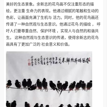
美好的生态景象。余新志的花鸟画不仅注重形态的描
绘，更注重 生命力的表现。他通过细腻的笔触和生动的
色彩，让画面充满了生机与 活力。同时，他的花鸟画还
传递了一种自然观与生态意识。他通过花鸟 的描绘 ， 呼
吁人们要尊重自然、保护环境 ，实现人与自然的和谐共
生。 这种自然观与生态意识的传递，使得余新志的花鸟
画具有了更加广泛的 社会意义和价值。