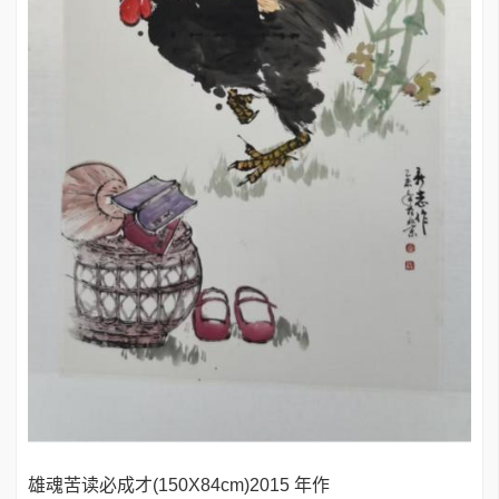
雄魂苦读必成才(150X84cm)2015 年作