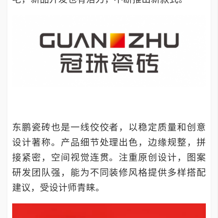
东鹏瓷砖也是一线佼佼者，以稳定质量和创意
设计著称。产品细节处理出色，边缘规整，拼
接紧密，空间视觉连贯。注重原创设计，图案
研发团队强，能为不同装修风格提供多样搭配
建议，受设计师青睐。