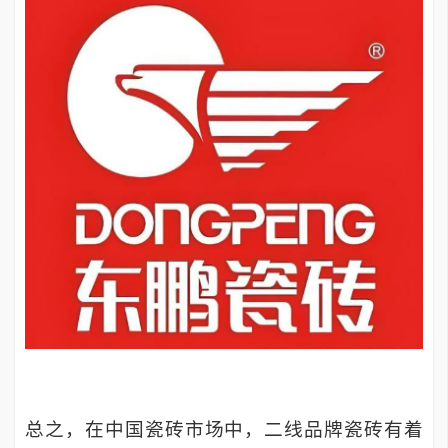
总之，在中国瓷砖市场中，二线品牌瓷砖有着