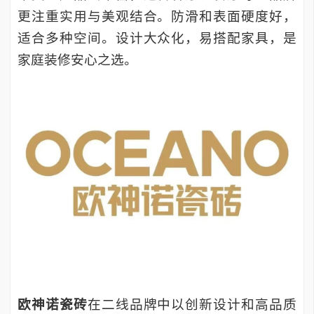
更
注重实用与美观结合。防滑和表面硬度好，
适合多种空间。设计大众化，易搭配家具，是
家庭装修安心之选。
欧神诺瓷砖
在二线品牌中以创新设计和高品质