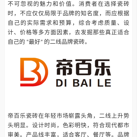
不可忽视的魅力和价值。消费者在选择瓷砖
时，不应仅仅局限于品牌的知名度，而应根据
自己的实际需求和预算，综合考虑质量、设
计、价格等多方面因素，去发掘那些真正适合
自己的
最好
的二线品牌瓷砖。
“
”
帝百乐瓷砖
在年轻市场崭露头角，二线上升势
头明显。设计时尚，色彩明快，符合现代都市
审美。产品线丰富，适合客厅、餐厅等。
品牌