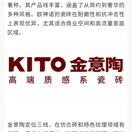
著称。其产品线丰富，涵盖了从简约到奢华的
多种风格。欧神诺的瓷砖在耐磨性和抗冲击性
上表现优异，尤其适合商业空间和高流量家庭
区域。
金意陶定位三线，在仿古砖和特色纹理领域有