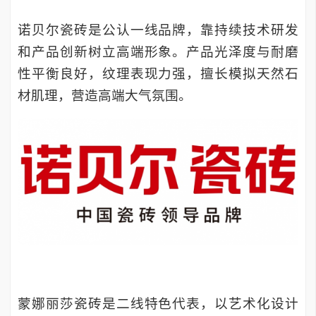
诺贝尔瓷砖是公认一线品牌，靠持续技术研发
和产品创新树立高端形象。产品光泽度与耐磨
性平衡良好，纹理表现力强，擅长模拟天然石
材肌理，营造高端大气氛围。
蒙娜丽莎瓷砖是二线特色代表，以艺术化设计