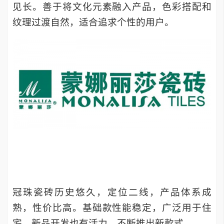
见长。善于将文化元素融入产品，色彩搭配和
纹理过渡自然，适合追求个性的用户。
冠珠瓷砖历史悠久，定位二线，产品体系成
熟，性价比高。基础款性能稳定，广泛用于住
宅，新品开发也有活力，不断推出新款式。