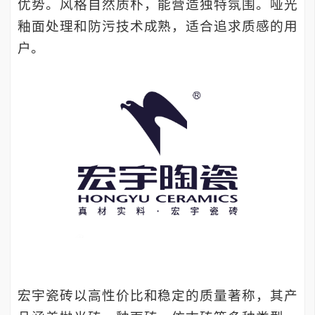
优势。风格自然质朴，能营造独特氛围。哑光
釉面处理和防污技术成熟，适合追求质感的用
户。
宏宇瓷砖以高性价比和稳定的质量著称，其产