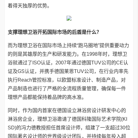
着得天独厚的优势。
支撑理想卫浴开拓国际市场的后盾是什么？
而为理想卫浴在国际市场上持续“跑马圈地”提供重要动力
的则是其雄厚的生产和研发能力。在1998年时，理想卫
浴就通过了ISO认证，2007年通过德国TUV公司的CE认
证及GS认证，并携手德国莱恩TUV公司，在行业内率先
执行Reach管控标准，以欧盟标准设计、制造产品，对
产品制造也进行了严格的全流程质量管理，确保每一件
理想产品都能保持着品牌的高水准。
同时，作为国内首家在德国设立淋浴房设计研发中心的
淋浴房企业，理想卫浴邀请了德国科隆国际艺术学院(KI
SD)的冯力德教授担任首席设计师，组建了一支超过30位
国际著名设计师的世界级设计团队，并持续每年投入超