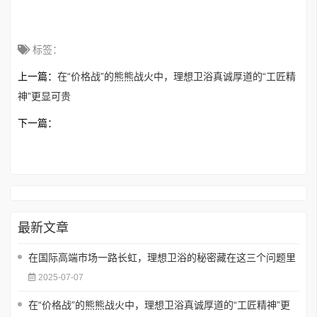
标签：
上一篇：
在“价格战”的熊熊战火中，理想卫浴真诚厚道的“工匠精
神”更显可贵
下一篇：
最新文章
在国际高端市场一路长虹，理想卫浴的秘密藏在这三个问题里
2025-07-07
在“价格战”的熊熊战火中，理想卫浴真诚厚道的“工匠精神”更