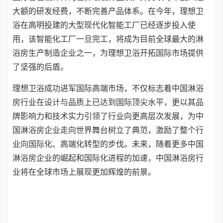
大额的研发经费，不断完善产品体系。在今年，理想卫
浴在高明投建的大型现代化智能工厂已经逐步投入使
用，该智能化工厂一旦完工，将成为目前全球最大的淋
浴房生产制造企业之一，为理想卫浴开拓国际市场提供
了坚强的后盾。
理想卫浴成功进军国际高端市场，不仅标志着中国淋浴
房行业在设计与品质上已达到国际顶尖水平，更以其品
牌影响力和技术实力引领了行业向更高层次发展，为中
国淋浴房企业走向世界舞台树立了典范，激励了整个行
业向国际化、高端化转型的步伐。未来，随着更多中国
淋浴房企业的崛起和国际化进程的加速，中国淋浴房行
业将在全球市场上展现更加辉煌的前景。