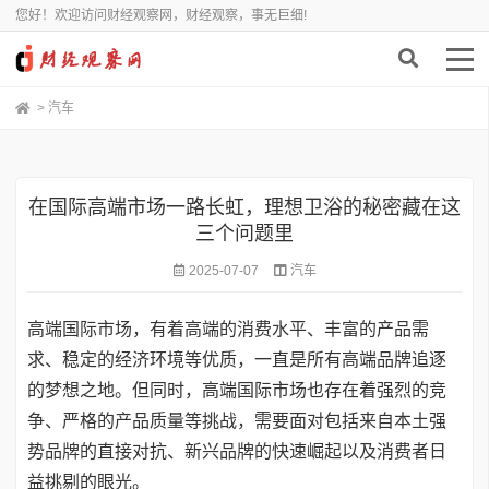
您好！欢迎访问财经观察网，财经观察，事无巨细!
>
汽车
在国际高端市场一路长虹，理想卫浴的秘密藏在这
三个问题里
2025-07-07
汽车
高端国际市场，有着高端的消费水平、丰富的产品需
求、稳定的经济环境等优质，一直是所有高端品牌追逐
的梦想之地。但同时，高端国际市场也存在着强烈的竞
争、严格的产品质量等挑战，需要面对包括来自本土强
势品牌的直接对抗、新兴品牌的快速崛起以及消费者日
益挑剔的眼光。