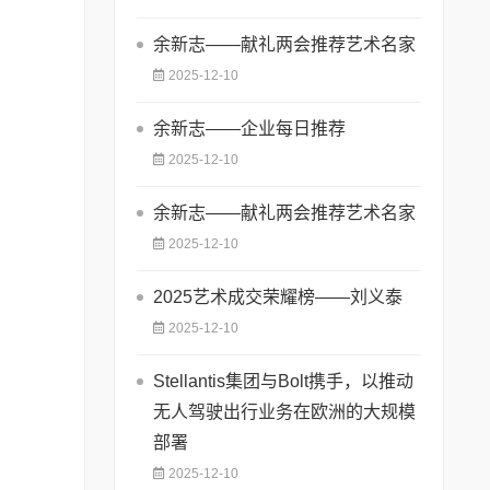
余新志——献礼两会推荐艺术名家
2025-12-10
余新志——企业每日推荐
2025-12-10
余新志——献礼两会推荐艺术名家
2025-12-10
2025艺术成交荣耀榜——刘义泰
2025-12-10
Stellantis集团与Bolt携手，以推动
无人驾驶出行业务在欧洲的大规模
部署
2025-12-10