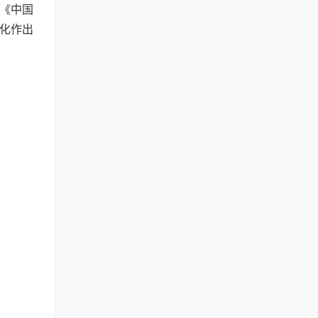
》《中国
文化作出